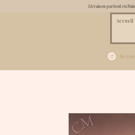
Livraison partout en Su
Accueil
Se con