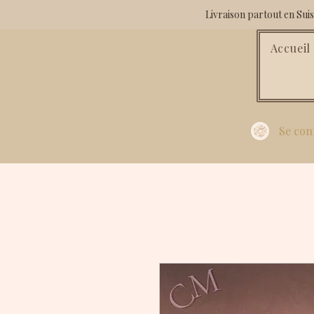
Livraison partout en Su
Accueil
Se con