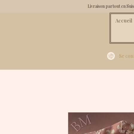
Livraison partout en Su
Accueil
Se con