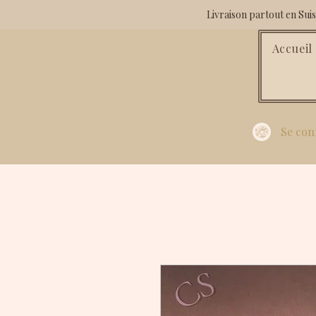
Livraison partout en Su
Accueil
Se con