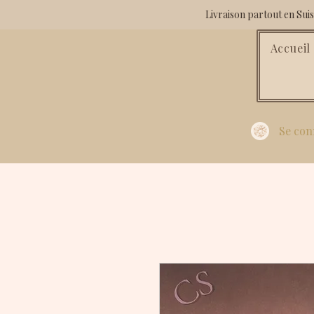
Livraison partout en Su
Accueil
Se con