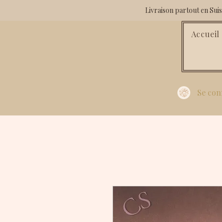
Livraison partout en Su
Accueil
Se con